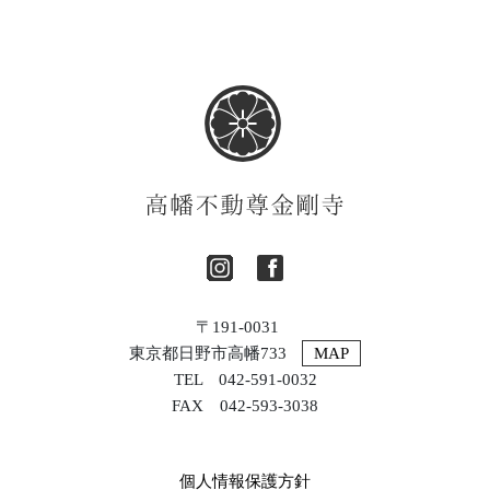
〒191-0031
東京都日野市高幡733
MAP
TEL 042-591-0032
FAX 042-593-3038
個人情報保護方針