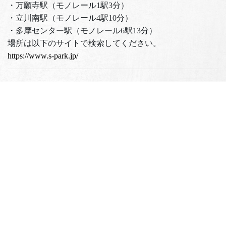
・万願寺駅（モノレール1駅3分）
・立川南駅（モノレール4駅10分）
・多摩センター駅（モノレール6駅13分）
場所は以下のサイトで検索してください。
https://www.s-park.jp/