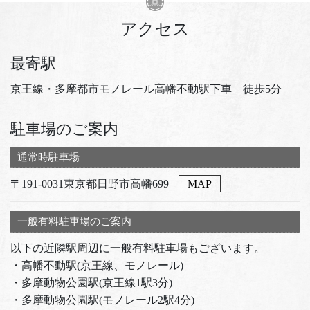
アクセス
最寄駅
京王線・多摩都市モノレール高幡不動駅下車 徒歩5分
駐車場のご案内
通常時駐車場
〒191-0031東京都日野市高幡699
MAP
一般有料駐車場のご案内
以下の近隣駅周辺に一般有料駐車場もございます。
・高幡不動駅(京王線、モノレール)
・多摩動物公園駅(京王線1駅3分)
・多摩動物公園駅(モノレール2駅4分)