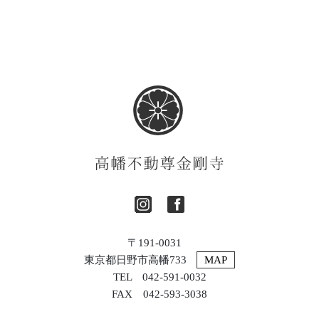
〒191-0031
東京都日野市高幡733
MAP
TEL 042-591-0032
FAX 042-593-3038