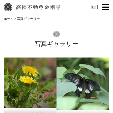
Tog
ホーム
> 写真ギャラリー
写真ギャラリー